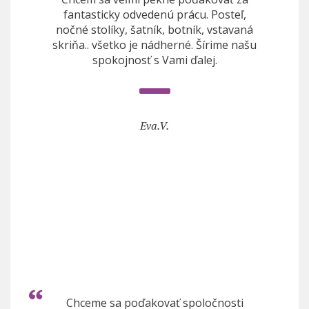
fantasticky odvedenú prácu. Posteľ,
nočné stolíky, šatník, botník, vstavaná
skriňa.. všetko je nádherné. Šírime našu
spokojnosť s Vami ďalej.
Eva.V.
Chceme sa poďakovať spoločnosti