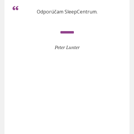
Odporúčam SleepCentrum.
Peter Lunter