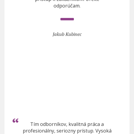
odporúčam.
Jakub Kubinec
Tím odborníkov, kvalitná práca a
profesionálny, seriozny prístup. Vysoká