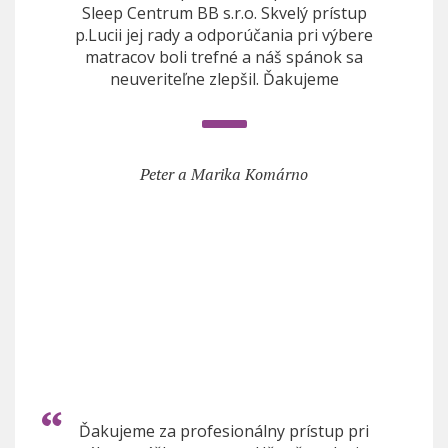
Sleep Centrum BB s.r.o. Skvelý prístup
p.Lucii jej rady a odporúčania pri výbere
matracov boli trefné a náš spánok sa
neuveriteľne zlepšil. Ďakujeme
Peter a Marika Komárno
Ďakujeme za profesionálny prístup pri