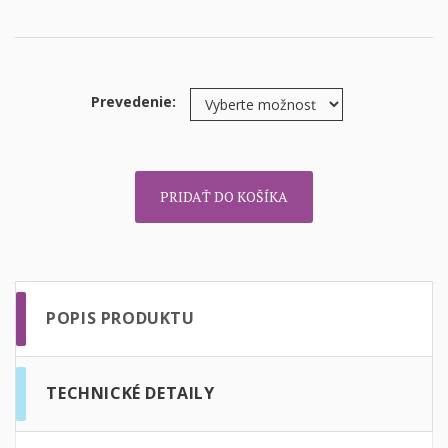
Prevedenie:
PRIDAŤ DO KOŠÍKA
POPIS PRODUKTU
TECHNICKÉ DETAILY