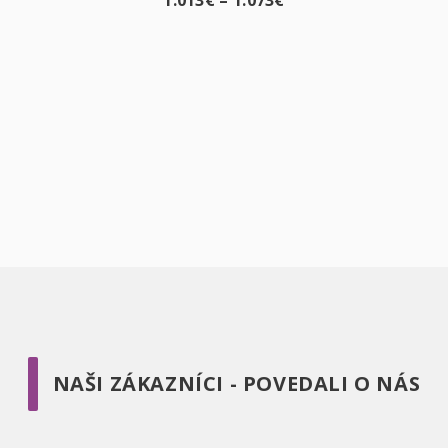
NAŠI ZÁKAZNÍCI - POVEDALI O NÁS