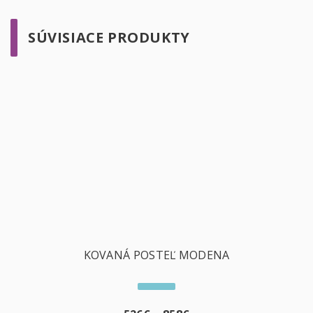
SÚVISIACE PRODUKTY
KOVANÁ POSTEĽ MODENA