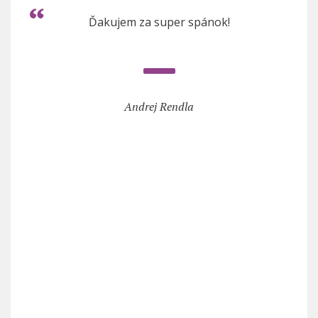
Ďakujem za super spánok!
Andrej Rendla