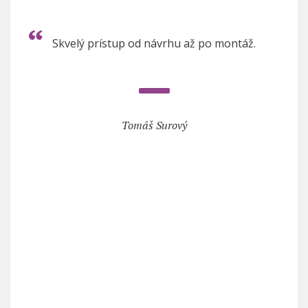
Skvelý prístup od návrhu až po montáž.
Tomáš Surový