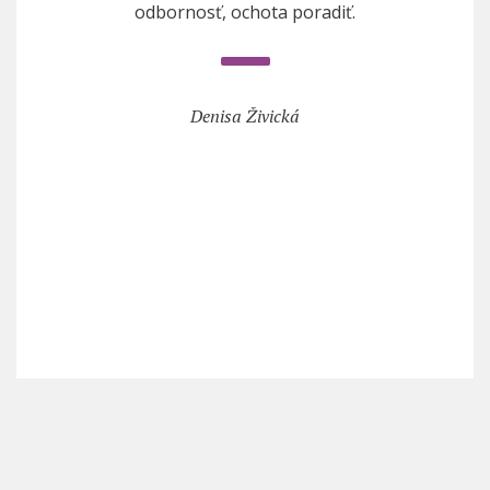
odbornosť, ochota poradiť.
Denisa Živická