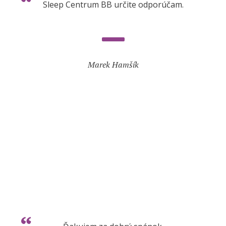
Sleep Centrum BB určite odporúčam.
Marek Hamšík