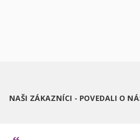
NAŠI ZÁKAZNÍCI - POVEDALI O NÁ