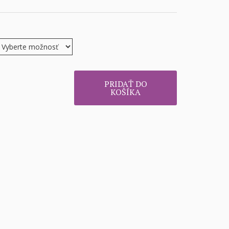
PRIDAŤ DO
KOŠÍKA