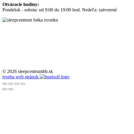
Otváracie hodiny:
Pondelok - sobota: od 9:00 do 19:00 hod. Nedeľa: zatvorené
© 2026 sleepcentrumbb.sk
tvorba web stránok