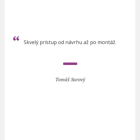
Skvelý prístup od návrhu až po montáž.
Tomáš Surový