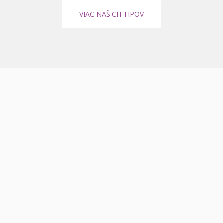
VIAC NAŠICH TIPOV