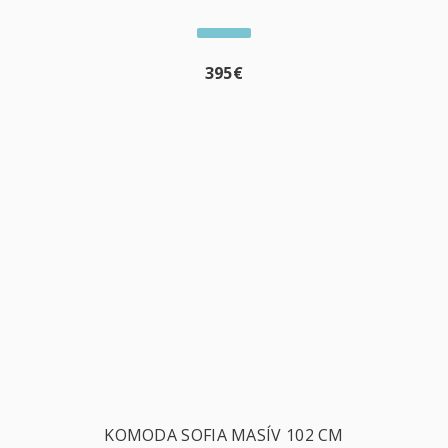
395
€
KOMODA SOFIA MASÍV 102 CM