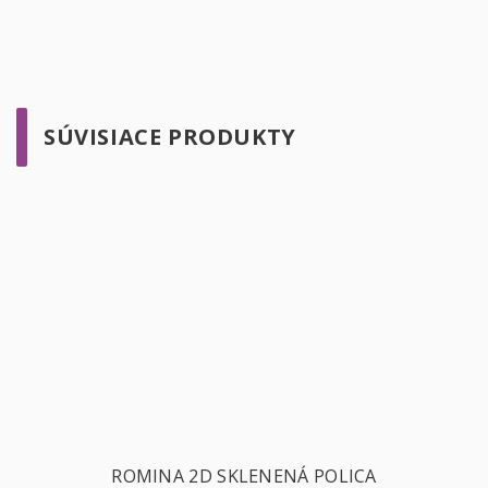
SÚVISIACE PRODUKTY
ROMINA 2D SKLENENÁ POLICA