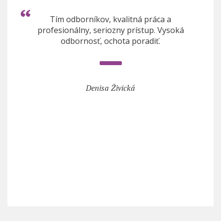
Tím odborníkov, kvalitná práca a
profesionálny, seriozny prístup. Vysoká
odbornosť, ochota poradiť.
Denisa Živická