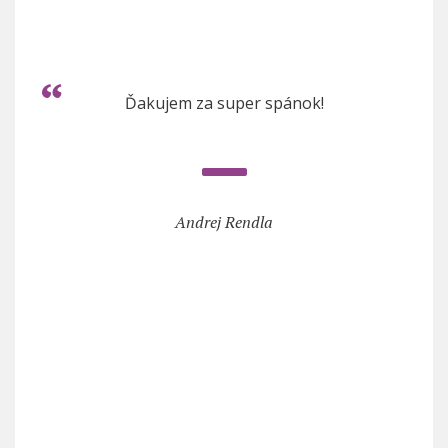
Ďakujem za super spánok!
Andrej Rendla