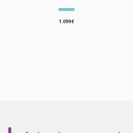
1.099
€