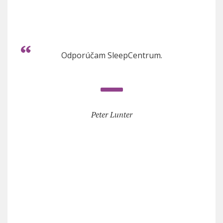
Odporúčam SleepCentrum.
Peter Lunter