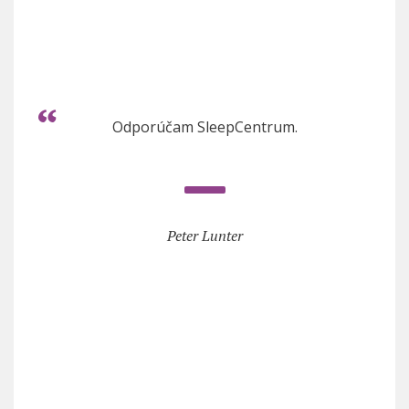
Odporúčam SleepCentrum.
Peter Lunter