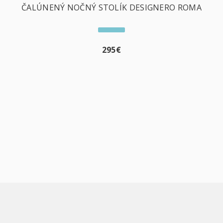
ČALÚNENÝ NOČNÝ STOLÍK DESIGNERO ROMA
295
€