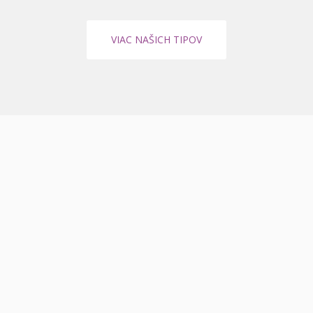
VIAC NAŠICH TIPOV