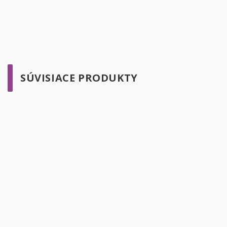
SÚVISIACE PRODUKTY