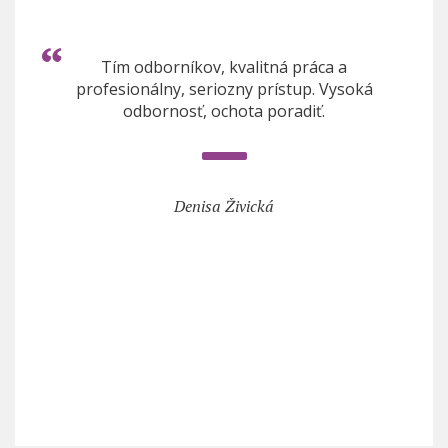
Tím odborníkov, kvalitná práca a
profesionálny, seriozny prístup. Vysoká
odbornosť, ochota poradiť.
Denisa Živická