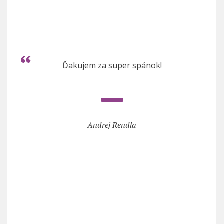
Ďakujem za super spánok!
Andrej Rendla