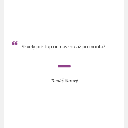
Skvelý prístup od návrhu až po montáž.
Tomáš Surový