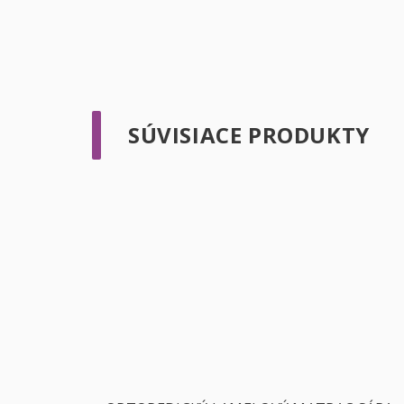
SÚVISIACE PRODUKTY