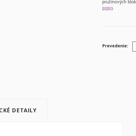
pružinových blok
popis
Prevedenie:
CKÉ DETAILY