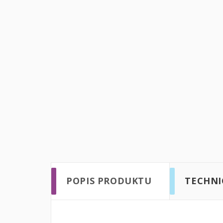
POPIS PRODUKTU
TECHNI