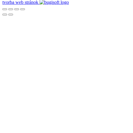
tvorba web stránok