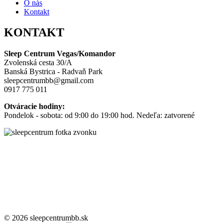
O nás
Kontakt
KONTAKT
Sleep Centrum Vegas/Komandor
Zvolenská cesta 30/A
Banská Bystrica - Radvaň Park
sleepcentrumbb@gmail.com
0917 775 011
Otváracie hodiny:
Pondelok - sobota: od 9:00 do 19:00 hod. Nedeľa: zatvorené
© 2026 sleepcentrumbb.sk