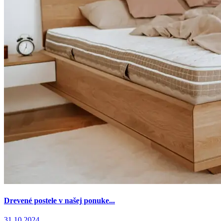
Drevené postele v našej ponuke...
31.10.2024