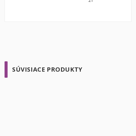
21
SÚVISIACE PRODUKTY