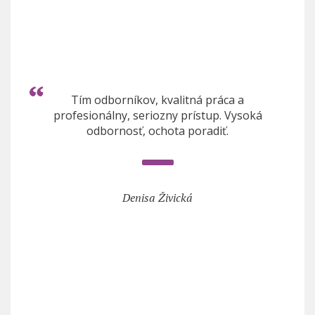
Tím odborníkov, kvalitná práca a
profesionálny, seriozny prístup. Vysoká
odbornosť, ochota poradiť.
Denisa Živická