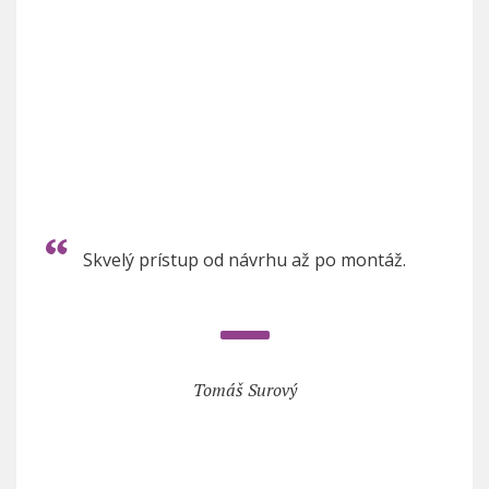
Skvelý prístup od návrhu až po montáž.
Tomáš Surový