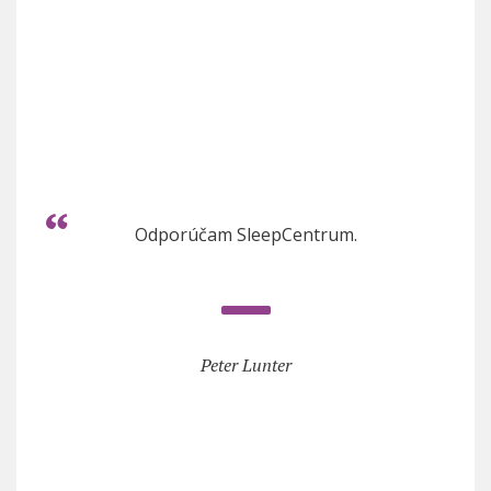
Odporúčam SleepCentrum.
Peter Lunter