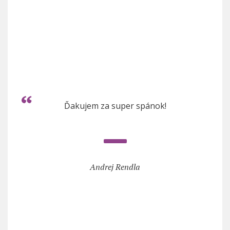
Ďakujem za super spánok!
Andrej Rendla