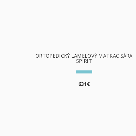
ORTOPEDICKÝ LAMELOVÝ MATRAC SÁRA
SPIRIT
631
€