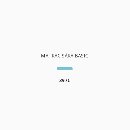
MATRAC SÁRA BASIC
397
€