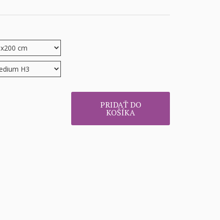
PRIDAŤ DO
KOŠÍKA