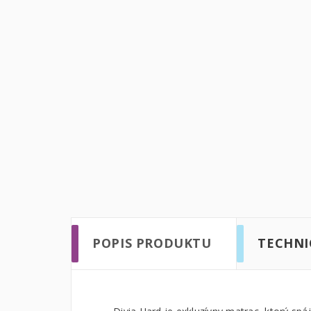
POPIS PRODUKTU
TECHNI