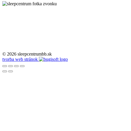
© 2026 sleepcentrumbb.sk
tvorba web stránok