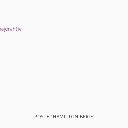
najdrahšie
POSTEĽ HAMILTON BEIGE