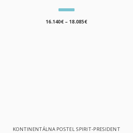
16.140
€
–
18.085
€
KONTINENTÁLNA POSTEL SPIRIT-PRESIDENT