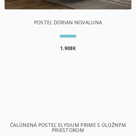
POSTEĽ DORIAN NOVALUNA
1.908
€
ČALÚNENÁ POSTEĽ ELYSIUM PRIME S ÚLOŽNÝM
PRIESTOROM