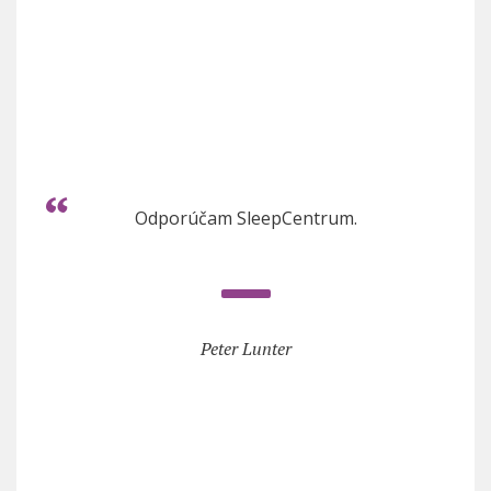
Odporúčam SleepCentrum.
Peter Lunter