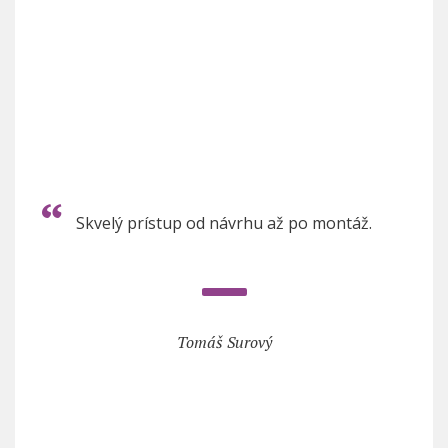
Skvelý prístup od návrhu až po montáž.
Tomáš Surový