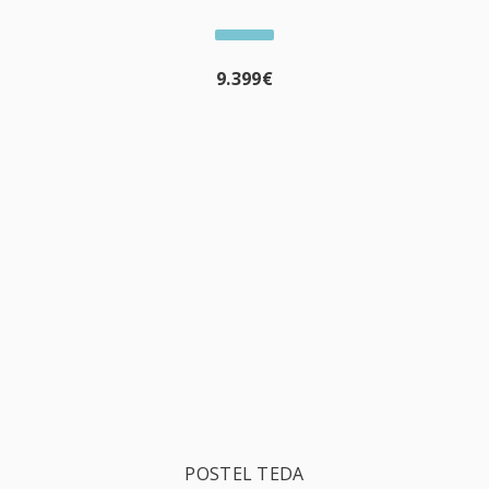
9.399
€
POSTEL TEDA